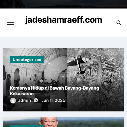
Skip
to
jadeshamraeff.com
content
Pilihan terbaik
Uncategorized
Kerasnya Hidup di Bawah Bayang-Bayang
Kekaisaran
admin
Jun 11, 2025