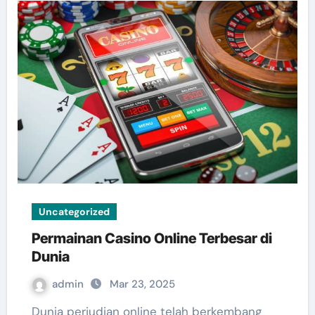
Uncategorized
Permainan Casino Online Terbesar di
Dunia
admin
Mar 23, 2025
Dunia perjudian online telah berkembang