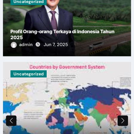
Uncategorized
Profil Orang-orang Terkaya di Indonesia Tahun
2025
admin
Jun 7, 2025
Uncategorized