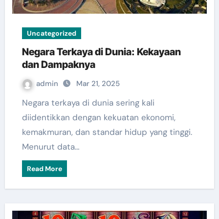
Uncategorized
Negara Terkaya di Dunia: Kekayaan
dan Dampaknya
admin
Mar 21, 2025
Negara terkaya di dunia sering kali
diidentikkan dengan kekuatan ekonomi,
kemakmuran, dan standar hidup yang tinggi.
Menurut data…
Read More