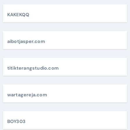
KAKEKQQ
aibotjasper.com
titikterangstudio.com
wartagereja.com
BOY303