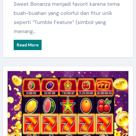
Sweet Bonanza menjadi favorit karena tema
buah-buahan yang colorful dan fitur unik
seperti “Tumble Feature” (simbol yang
menang…
Read More