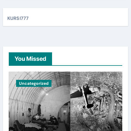
KURSI777
You Missed
Uncategorized