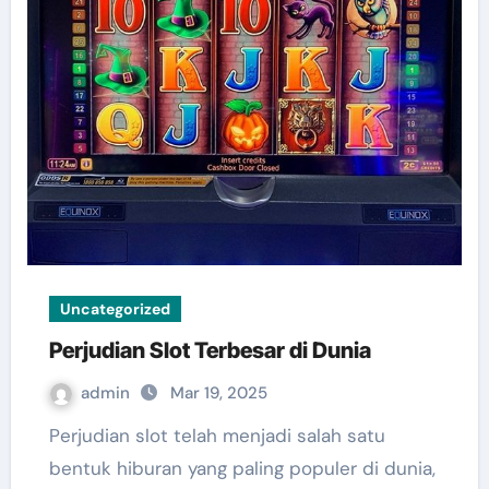
Uncategorized
Perjudian Slot Terbesar di Dunia
admin
Mar 19, 2025
Perjudian slot telah menjadi salah satu
bentuk hiburan yang paling populer di dunia,